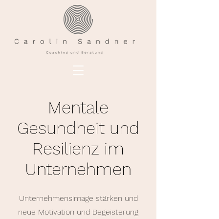
Mentale
Gesundheit und
Resilienz im
Unternehmen
Unternehmensimage stärken und
neue Motivation und Begeisterung