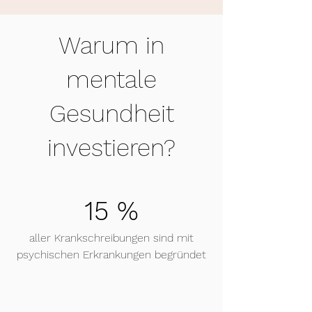
Warum in
mentale
Gesundheit
investieren?
15 %
aller Krankschreibungen sind mit
psychischen Erkrankungen begründet