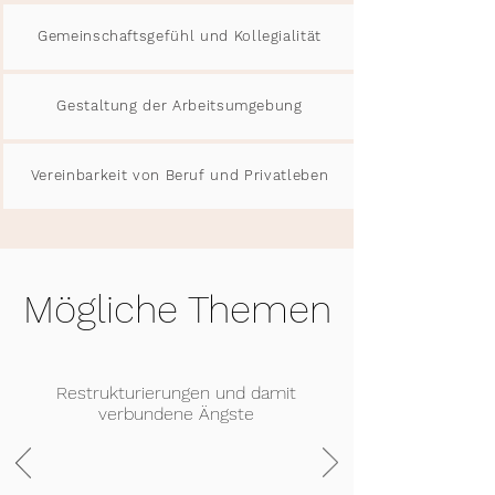
Gemeinschaftsgefühl und Kollegialität
Gestaltung der Arbeitsumgebung
Vereinbarkeit von Beruf und Privatleben
Mögliche Themen
Restrukturierungen und damit
verbundene Ängste