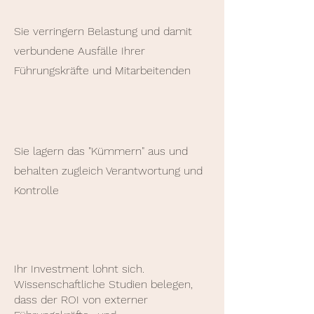
Sie verringern Belastung und damit
verbundene Ausfälle Ihrer
Führungskräfte und Mitarbeitenden
Sie lagern das "Kümmern" aus und
behalten zugleich Verantwortung und
Kontrolle
Ihr Investment lohnt sich.
Wissenschaftliche Studien belegen,
dass der ROI von externer