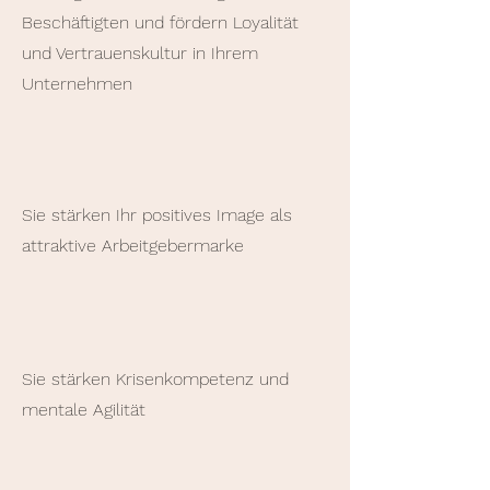
Beschäftigten und fördern Loyalität
und Vertrauenskultur in Ihrem
Unternehmen
Sie stärken Ihr positives Image als
attraktive Arbeitgebermarke
Sie stärken Krisenkompetenz und
mentale Agilität