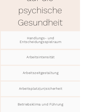
psychische
Gesundheit
Handlungs- und
Entscheidungsspielraum
Arbeitsintensität
Arbeitszeitgestaltung
Arbeitsplatz(un)sicherheit
Betriebsklima und Führung