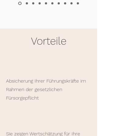
Vorteile
Absicherung Ihrer Führungskräfte im
Rahmen der gesetzlichen
Fürsorgepflicht
Sie zeigen Wertschätzung für Ihre