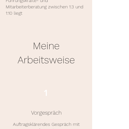
Führungskräfte- und
Mitarbeiterberatung zwischen 1:3 und
1:10 liegt
Meine
Arbeitsweise
1
Vorgespräch
Auftragsklärendes Gespräch mit