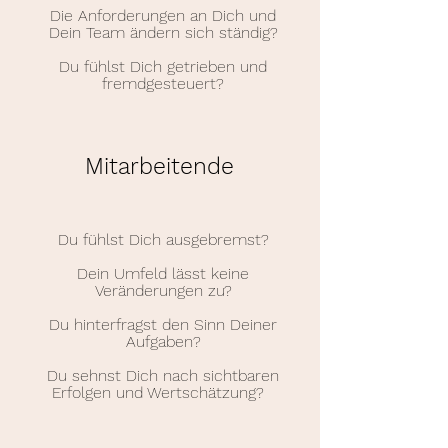
Die Anforderungen an Dich und
Dein Team ändern sich ständig?
Du fühlst Dich getrieben und
fremdgesteuert?
Mitarbeitende
Du fühlst Dich ausgebremst?
Dein Umfeld lässt keine
Veränderungen zu?
Du hinterfragst den Sinn Deiner
Aufgaben?
Du sehnst Dich nach sichtbaren
Erfolgen und Wertschätzung?