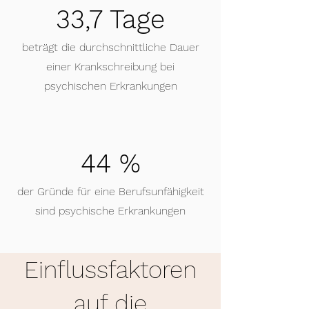
33,7 Tage
beträgt die durchschnittliche Dauer
einer Krankschreibung bei
psychischen Erkrankungen
44 %
der Gründe für eine Berufsunfähigkeit
sind psychische Erkrankungen
Einflussfaktoren
auf die