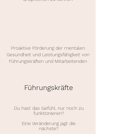
Proaktive Förderung der mentalen
Gesundheit und Leistungsfähigkeit von
Führungskräften und Mitarbeitenden
Führungskräfte
Du hast das Gefühl, nur noch zu
funktionieren?
Eine Veränderung jagt die
nächste?