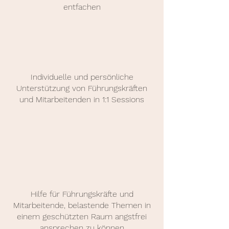
entfachen
Individuelle und persönliche
Unterstützung von Führungskräften
und Mitarbeitenden in 1:1 Sessions
Hilfe für Führungskräfte und
Mitarbeitende, belastende Themen in
einem geschützten Raum angstfrei
ansprechen zu können